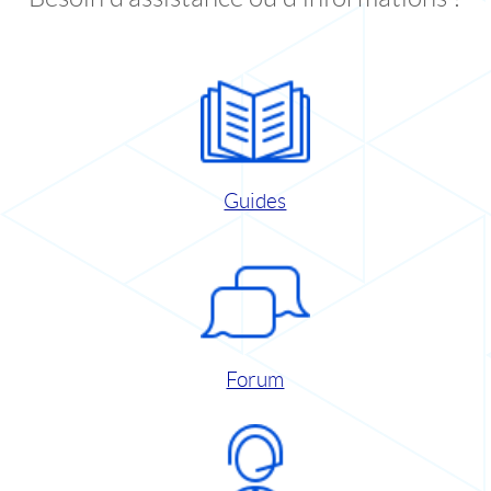
Guides
Forum